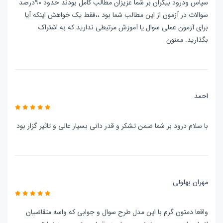
سپاس ودرود بیکران بر شما عزیزان مطالب کامل بودند حدود ۹۰درصد
سوالات در آزمون از این مطالب شما بود ،،فقط یک خواهش اینکه آیا
برای آزمون عملی سوال یا آموزش مرتبطی ندارید که به اشتراک
بگذارید. ممنون
احمد
با سلام درود بر شما ضمن تشکر و قدر دانی بسیار عالی و تاثیر گزار بود
مهران بهلولی
واقعا دمتون گرم با این مدل طرح سوال و جوابی که واسه متقاضیان