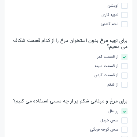
آویشن
ادویه کاری
تخم گشنیز
برای تهیه مرغ بدون استخوان مرغ را از کدام قسمت شکاف
می دهیم؟
از قسمت کمر
از قسمت سینه
از قسمت گردن
از شکم
برای مرغ و مرغابی شکم پر از چه سسی استفاده می کنیم؟
پرتقال
سس خردل
سس گوجه فرنگی