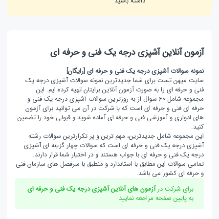
داشته باشید
آزمون آنلاین آشپزی درجه یک فنی و حرفه ای
نمونه سوالات آشپزی درجه یک فنی و حرفه ای [رایگان]
سایت میهن تست برای شما جدیدترین نمونه سوالات آشپزی درجه یک
فنی و حرفه ای را به صورت آزمون آنلاین برایتان تهیه کرده ایم. این
مجموعه شامل 60 سوال از به روزترین سوالات آشپزی درجه یک فنی و
حرفه ای فنی و حرفه ای است که با شرکت در آن می توانید برای آزمون
های ادواری و آموزشی فنی و حرفه ای آماده شوید و قبولی خود را تضمین
کنید.
این مجموعه شامل جدیدترین، مهم ترین و پر تکرارترین سوالات رشته
آشپزی درجه یک فنی و حرفه ای است که سوالات چهار گزینه ای آشپزی
درجه یک فنی و حرفه ای با جواب هستند و در اختیار شما قرار دارند.
تمامی سوالات این مطابق با استاندارد و منطبق با سرفصل های سازمان فنی
و حرفه ای کشور می باشد.
برای شرکت در
آزمون های آنلاین آشپزی درجه یک فنی و حرفه ای
به پایین صفحه مراجعه نمایید