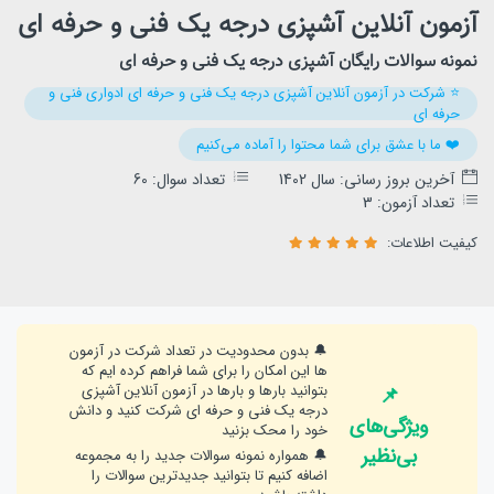
آزمون آنلاین آشپزی درجه یک فنی و حرفه ای
نمونه سوالات رایگان آشپزی درجه یک فنی و حرفه ای
⭐️ شرکت در آزمون آنلاین آشپزی درجه یک فنی و حرفه ای ادواری فنی و
حرفه ای
❤️ ما با عشق برای شما محتوا را آماده می‌کنیم
آخرین بروز رسانی: سال 1402
تعداد سوال: 60
تعداد آزمون: 3
کیفیت اطلاعات:
🔔 بدون محدودیت در تعداد شرکت در آزمون
ها این امکان را برای شما فراهم کرده ایم که
بتوانید بارها و بارها در آزمون آنلاین آشپزی
📌
درجه یک فنی و حرفه ای شرکت کنید و دانش
ویژگی‌های
خود را محک بزنید
بی‌نظیر
🔔 همواره نمونه سوالات جدید را به مجموعه
اضافه کنیم تا بتوانید جدیدترین سوالات را