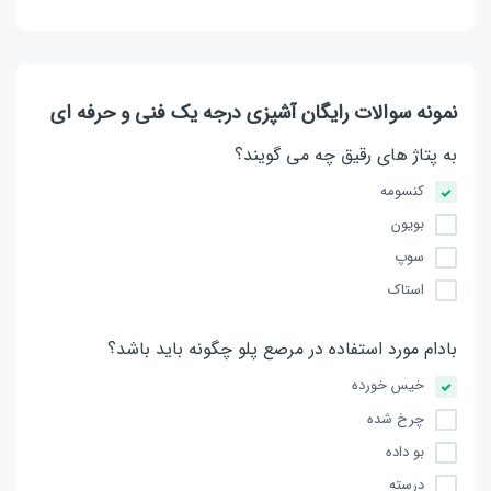
نمونه سوالات رایگان آشپزی درجه یک فنی و حرفه ای
به پتاژ های رقیق چه می گویند؟
کنسومه
بویون
سوپ
استاک
بادام مورد استفاده در مرصع پلو چگونه باید باشد؟
خیس خورده
چرخ شده
بو داده
درسته