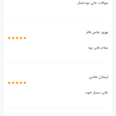
سوالات عالی بودتشکر
بهروز عباس فام
سلام.عالی بود
ارسلان غلامی
عالی بسیار خوب