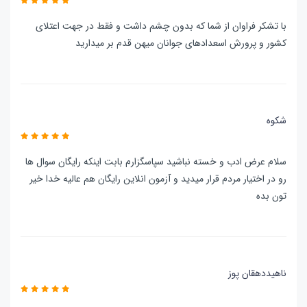
با تشکر فراوان از شما که بدون چشم داشت و فقط در جهت اعتلای
کشور و پرورش اسعدادهای جوانان میهن قدم بر میدارید
شکوه
سلام عرض ادب و خسته نباشید سپاسگزارم بابت اینکه رایگان سوال ها
رو در اختیار مردم قرار میدید و آزمون انلاین رایگان هم عالیه خدا خیر
تون بده
ناهیددهقان پوز