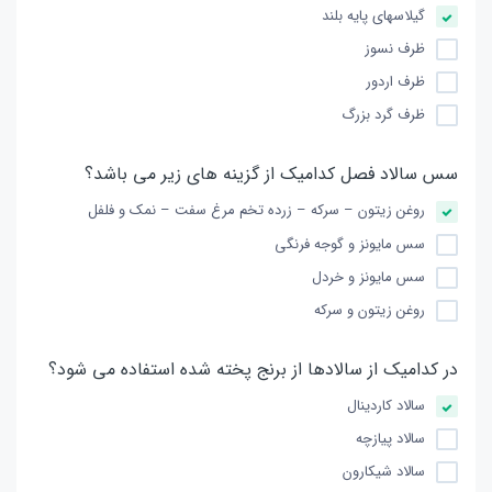
گیلاسهای پایه بلند
ظرف نسوز
ظرف اردور
ظرف گرد بزرگ
سس سالاد فصل کدامیک از گزینه های زیر می باشد؟
روغن زیتون – سرکه – زرده تخم مرغ سفت – نمک و فلفل
سس مایونز و گوجه فرنگی
سس مایونز و خردل
روغن زیتون و سرکه
در کدامیک از سالادها از برنج پخته شده استفاده می شود؟
سالاد کاردینال
سالاد پیازچه
سالاد شیکارون