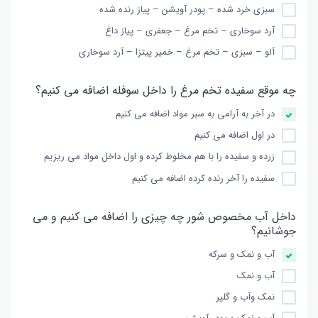
سبزی خرد شده – پودر آویشن – پیاز رنده شده
آرد سوخاری – تخم مرغ – جعفری – پیاز داغ
آلو – سبزی – تخم مرغ – خمیر پیتزا – آرد سوخاری
چه موقع سفیده تخم مرغ را داخل سوفله اضافه می کنیم؟
در آخر به آرامی به سبر مواد اضافه می کنیم
در اول اضافه می کنیم
زرده و سفیده را با هم مخلوط کرده و اول داخل مواد می ریزیم
سفیده را آخر رنده کرده اضافه می کنیم
داخل آب مخصوص شور چه چیزی را اضافه می کنیم و می
جوشانیم؟
آب و نمک و سرکه
آب و نمک
نمک وآب و گلپر