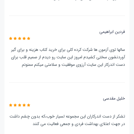
فردین ابراهیمی
سالها توی آزمون ها شرکت کرده کلی برای خرید کتاب هزینه و برای گیر
آوردنشون سختی کشیدم امروز این سایت رو دیدم از صمیم قلب برای
دست اندرکار این سایت آرزوی موفقیت و سلامتی میکنم ممنونم
خلیل مقدسی
تشکر از دست اندرکاران این مجموعه لسیار خوب،که بدون چشم داشت
در جهت اعتلای بهداشت فردی و جمعی فعالیت می کنند