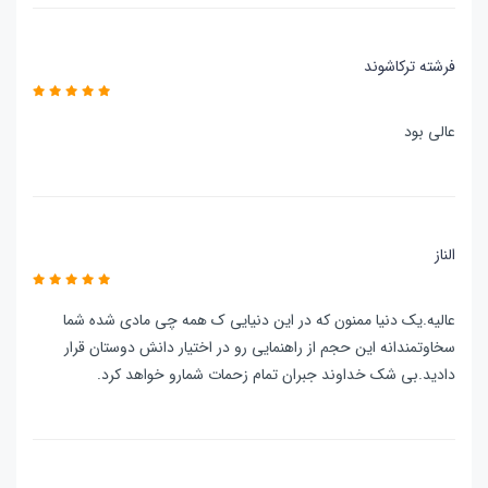
فرشته ترکاشوند
عالی بود
الناز
عالیه.یک دنیا ممنون که در این دنیایی ک همه چی مادی شده شما
سخاوتمندانه این حجم از راهنمایی رو در اختیار دانش دوستان قرار
دادید.بی شک خداوند جبران تمام زحمات شمارو خواهد کرد.