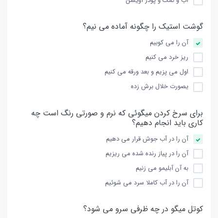
آب و نمک و پودر آویشن
گوشت استیک را چگونه آماده می نیم؟
آن را می کوبیم
ریز خرد می کنیم
اول می پزیم و بعد ورقه می کنیم
یصورت خلال برش زده
برای سرخ کردن میگوئی که نرم و صورتی رنگ است چه
کاری باید انجام دهیم؟
آن را در آب جوش قرار می دهیم
آن را در پیاز رنده شده می ریزیم
به آن آبلیمو می زنیم
آن را در آب کاملا سرد می شوئیم
کوتل میگو در چه ظرفی سرو می شود؟