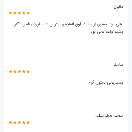
دانیال
عالی بود. ممنون از سایت فوق العاده و بهترین شما. ان‌شاءالله رستگار
بشید واقعا عالی بود.
سامیار
بسیارعالی دمتون گرم
محمد جواد اسلمی