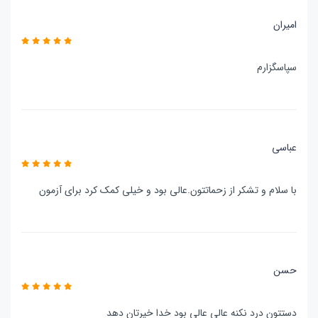
امیران
سپاسگزارم
عباسی
با سلام و تشکر از زحماتتون.عالی بود و خیلی کمک کرد برای آزمون
حسن
دستتون درد نکنه عالی عالی بود خدا خیرتان دهد