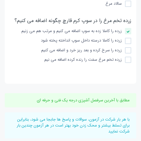
سالاد مرغ
زرده تخم مرغ را در سوپ کرم قارچ چگونه اضافه می کنیم؟
زرده را کاملا زده به سوپ اضافه می کنیم و مرتب هم می زنیم
زرده را کاملا درسته داخل سوپ انداخته پخته شود
زرده را سرخ کرده و بعد ریز خرد و اضافه می کنیم
زرده تخم مرغ سفت را رنده کرده اضافه می نیم
مطابق با آخرین سرفصل آشپزی درجه یک فنی و حرفه ای
با هر بار شرکت در آزمون، سوالات و پاسخ ها جابجا می شود، بنابراین
برای تسلط بیشتر و محک زدن خود بهتر است در هر آزمون چندین بار
شرکت نمایید