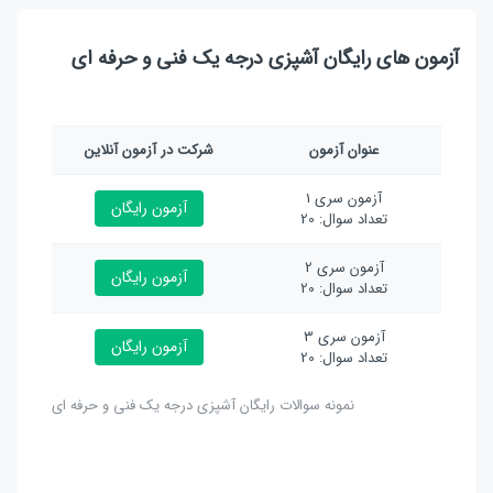
آزمون های رایگان آشپزی درجه یک فنی و حرفه ای
عنوان آزمون
شرکت در آزمون آنلاین
آزمون سری 1
آزمون رایگان
تعداد سوال: 20
آزمون سری 2
آزمون رایگان
تعداد سوال: 20
آزمون سری 3
آزمون رایگان
تعداد سوال: 20
نمونه سوالات رایگان آشپزی درجه یک فنی و حرفه ای