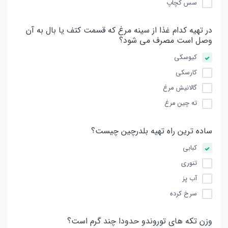
سس کچاپ
در تهیه کدام غذا از سینه مرغ که قسمت کتف یا بال به آن
وصل است مصرف می شود؟
کیوسکی
کارسکی
گالانیش مرغ
ته چین مرغ
ساده ترین راه تهیه بلدرچین چیست؟
کبابی
تنوری
آب پز
سرخ کرده
وزن تکه های توروندو حدودا چند گرم است؟