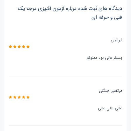
دیدگاه های ثبت شده درباره آزمون آشپزی درجه یک
فنی و حرفه ای
ایرانیان
بسیار عالی بود ممنونم
مرتضی جنگلی
عالی عالی عالی