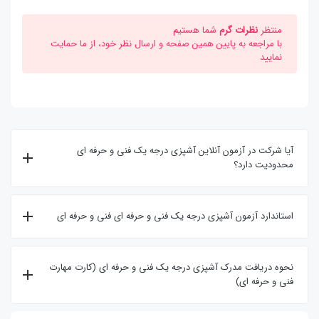
منتظر
نظرات گرم
شما هستیم
با مراجعه به پایین همین صفحه و ارسال نظر خود، از ما حمایت
نمایید
آیا شرکت در آزمون آنلاین آشپزی درجه یک فنی و حرفه ای
محدودیت دارد؟
استاندارد آزمون آشپزی درجه یک فنی و حرفه ای فنی و حرفه ای
نحوه دریافت مدرک آشپزی درجه یک فنی و حرفه ای (کارت مهارت
فنی و حرفه ای)