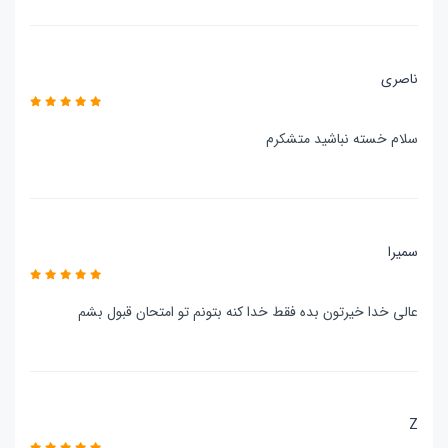
ناصری
سلام خسته نباشید متشکرم
سمیرا
عالی خدا خیرتون بده فقط خدا کنه بتونم تو امتحان قبول بشم
Z