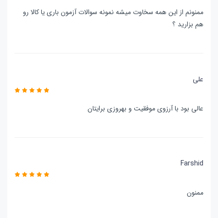
ممنونم از این همه سخاوت میشه نمونه سوالات آزمون باری یا کالا رو
هم بزارید ؟
علی
عالی بود با آرزوی موفقیت و بهروزی برایتان
Farshid
ممنون