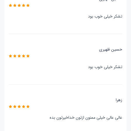
تشکر خیلی خوب بود
حسین ظهیری
تشکر خیلی خوب بود
زهرا
عالی عالی خیلی ممنون ازتون خداخیرتون بده