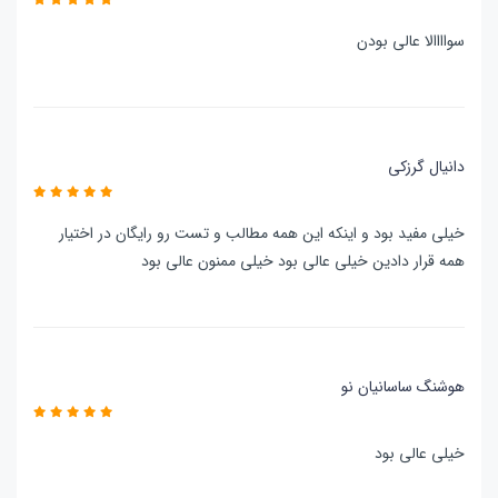
سواااالا عالی بودن
دانیال گرزکی
خیلی مفید بود و اینکه این همه مطالب و تست رو رایگان در اختیار
همه قرار دادین خیلی عالی بود خیلی ممنون عالی بود
هوشنگ ساسانیان نو
خیلی عالی بود