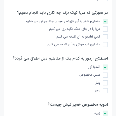
در صورتی که مربا کپک بزند چه کاری باید انجام دهیم؟
مقداری شکر به آن افزوده و مربا را چند جوش می دهیم
مربا را در جای خنک نگهداری می کنیم
کمی آبلیمو به آن اضافه می کنیم
مقداری آب جوش به آن اضافه می کنیم
اصطلاح اردور به کدام یک از مفاهیم ذیل اطلاق می گردد؟
اشتها آور
سس مخصوص
پتاژ
دسر
ادویه مخصوص خمیر کیش چیست؟
زیره