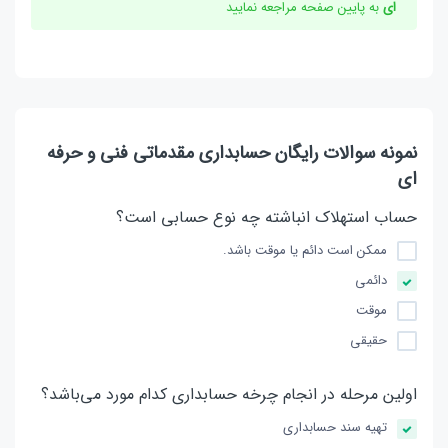
ای
به پایین صفحه مراجعه نمایید
نمونه سوالات رایگان حسابداری مقدماتی فنی و حرفه
ای
حساب استهلاک انباشته چه نوع حسابی است؟
ممکن است دائم یا موقت باشد.
دائمی
موقت
حقیقی
اولین مرحله در انجام چرخه حسابداری کدام مورد می‌باشد؟
تهیه سند حسابداری