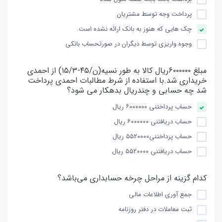
پرداخت وجه توسط مشتریان
چک هایی که هنوز به بانک ارائه نشده است.
وجوه واریزی توسط دیگران در صورتحساب بانکی
مبلغ ۶۰۰۰۰۰۰ریال کالا به طور نسیه(ن/۴۵-۱۵/۳) از احمدی
خریداری شد.با استفاده از شرط مطالبات احمدی پرداخت
شد چه حسابی و چندریال بدهکار می شود؟
حساب پرداختنی ۶۰۰۰۰۰۰ ریال
حساب دریافتنی ۶۰۰۰۰۰۰ ریال
حساب پرداختنی۵۵۲۰۰۰۰ ریال
حساب دریافتنی ۵۵۲۰۰۰۰ ریال
کدام گزینه از مراحل چرخه حسابداری می‌باشد؟
جمع آوری اطلاعات مالی
ثبت معاملات در دفتر روزنامه