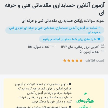
آزمون آنلاین حسابداری مقدماتی فنی و حرفه
ای
نمونه سوالات رایگان حسابداری مقدماتی فنی و حرفه ای
⭐️ شرکت در آزمون آنلاین حسابداری مقدماتی فنی و حرفه ای ادواری فنی
و حرفه ای
❤️ ما با عشق برای شما محتوا را آماده می‌کنیم
آخرین بروز رسانی: سال 1402
تعداد سوال: 150
تعداد آزمون: 5
کیفیت اطلاعات:
🔔 بدون محدودیت در تعداد شرکت در آزمون
ها این امکان را برای شما فراهم کرده ایم که
بتوانید بارها و بارها در آزمون آنلاین
📌
حسابداری مقدماتی فنی و حرفه ای شرکت
ویژگی‌های
کنید و دانش خود را محک بزنید
بی‌نظیر
🔔 همواره نمونه سوالات جدید را به مجموعه