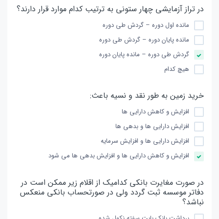
در تراز آزمایشی چهار ستونی به ترتیب کدام موارد قرار دارند؟
مانده اول دوره – گردش طی دوره
مانده پایان دوره – گردش طی دوره
گردش طی دوره – مانده پایان دوره
هیچ کدام
خرید زمین به طور نقد و نسیه باعث:
افزایش و کاهش دارایی ها
افزایش دارایی ها و بدهی ها
افزایش دارایی ها و افزایش سرمایه
افزایش و کاهش دارایی ها و افزایش بدهی ها می شود
در صورت مغایرت بانکی کدامیک از اقلام زیر ممکن است در
دفاتر موسسه ثبت گردد ولی در صورتحساب بانکی منعکس
نباشد؟
برداشت بانک بابت سفته نکول شده