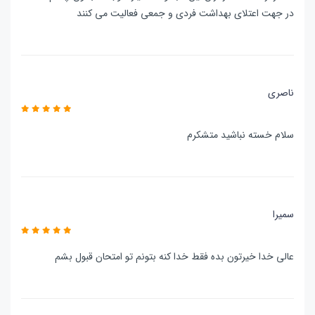
در جهت اعتلای بهداشت فردی و جمعی فعالیت می کنند
ناصری
سلام خسته نباشید متشکرم
سمیرا
عالی خدا خیرتون بده فقط خدا کنه بتونم تو امتحان قبول بشم