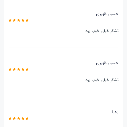
حسین ظهیری
تشکر خیلی خوب بود
حسین ظهیری
تشکر خیلی خوب بود
زهرا