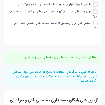
با تهیه کاربرگ نیازی به ثبت های اصلاحی در دفتر روزنامه نیست.
بین سال مالی نیز برای تهیه صورت های مالی از کاربرگ استفاده می
شود.
ستون های تراز آزمایشی از مانده حساب های دفترکل انتقال می
یابد.
مطابق با آخرین سرفصل حسابداری مقدماتی فنی و حرفه ای
با هر بار شرکت در آزمون، سوالات و پاسخ ها جابجا می شود، بنابراین
برای تسلط بیشتر و محک زدن خود بهتر است در هر آزمون چندین بار
شرکت نمایید
آزمون های رایگان حسابداری مقدماتی فنی و حرفه ای