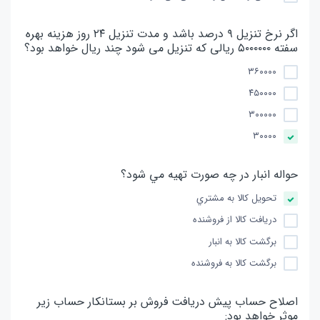
اگر نرخ تنزیل ۹ درصد باشد و مدت تنزیل ۲۴ روز هزینه بهره
سفته ۵۰۰۰۰۰۰ ریالی که تنزیل می شود چند ریال خواهد بود؟
۳۶۰۰۰۰
۴۵۰۰۰۰
۳۰۰۰۰۰
۳۰۰۰۰
حواله انبار در چه صورت تهيه مي شود؟
تحويل كالا به مشتري
دريافت كالا از فروشنده
برگشت كالا به انبار
برگشت كالا به فروشنده
اصلاح حساب پیش دریافت فروش بر بستانکار حساب زیر
موثر خواهد بود: