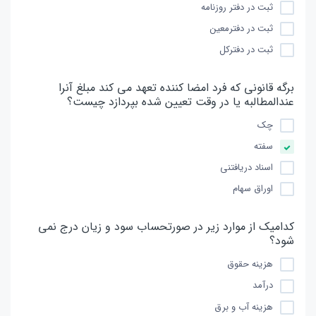
ثبت در دفتر روزنامه
ثبت در دفترمعین
ثبت در دفترکل
برگه قانونی که فرد امضا کننده تعهد می کند مبلغ آنرا
عندالمطالبه یا در وقت تعیین شده بپردازد چیست؟
چک
سفته
اسناد دریافتنی
اوراق سهام
کدامیک از موارد زیر در صورتحساب سود و زیان درج نمی
شود؟
هزینه حقوق
درآمد
هزینه آب و برق