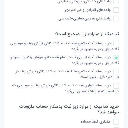
واحدهای خدماتی- بازرگانی- تولیدی
واحدهای انفرادی و غیر انفرادی
واحد های عمومی-تعاونی-خصوصی
کدامیک از عبارات زیر صحیح است؟
در سیستم ثبت دائمی قیمت تمام شده کالای فروش رفته و موجودی
کالا در پایان دوره تعیین می‌گردد
در سیستم ثبت ادواری قیمت تمام شده کالای فروش رفته و موجودی
کالا در پایان دوره تعیین می‌گردد
در سیستم ثبت دائمی فقط قیمت تمام شده کالای فروش رفته در
طی دوره قابل تعیین است
در سیستم ادواری قیمت تمام شده کالای فروش رفته و موجودی کالا
هر لحظه که نیاز باشد تعیین می‌گردد
خرید کدامیک از موارد زیر ثبت بدهکار حساب ملزومات
خواهد شد؟
مقداری کاغذ سمباده