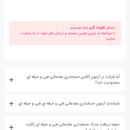
منتظر
نظرات گرم
شما هستیم
با مراجعه به پایین همین صفحه و ارسال نظر خود، از ما حمایت
نمایید
آیا شرکت در آزمون آنلاین حسابداری مقدماتی فنی و حرفه ای
محدودیت دارد؟
استاندارد آزمون حسابداری مقدماتی فنی و حرفه ای فنی و حرفه ای
نحوه دریافت مدرک حسابداری مقدماتی فنی و حرفه ای (کارت