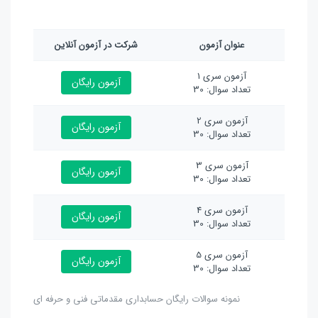
عنوان آزمون
شرکت در آزمون آنلاین
آزمون سری 1
آزمون رایگان
تعداد سوال: 30
آزمون سری 2
آزمون رایگان
تعداد سوال: 30
آزمون سری 3
آزمون رایگان
تعداد سوال: 30
آزمون سری 4
آزمون رایگان
تعداد سوال: 30
آزمون سری 5
آزمون رایگان
تعداد سوال: 30
نمونه سوالات رایگان حسابداری مقدماتی فنی و حرفه ای