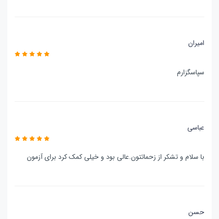
امیران
سپاسگزارم
عباسی
با سلام و تشکر از زحماتتون.عالی بود و خیلی کمک کرد برای آزمون
حسن