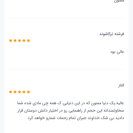
ممنون
فرشته ترکاشوند
عالی بود
الناز
عالیه.یک دنیا ممنون که در این دنیایی ک همه چی مادی شده شما
سخاوتمندانه این حجم از راهنمایی رو در اختیار دانش دوستان قرار
دادید.بی شک خداوند جبران تمام زحمات شمارو خواهد کرد.