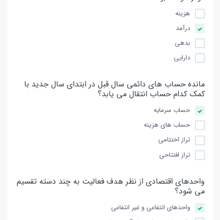
هزینه
درآمد
بدهی
دارایی
مانده حساب های دائمی سال قبل در ابتدای سال جدید با
کمک کدام حساب انتقال می یابد؟
حساب سرمایه
حساب های هزینه
تراز اختتامی
تراز افتتاحی
واحدهای اقتصادی از نظر هدف فعالیت به چند دسته تقسیم
می شود؟
واحدهای انتفاعی و غیر انتفاعی