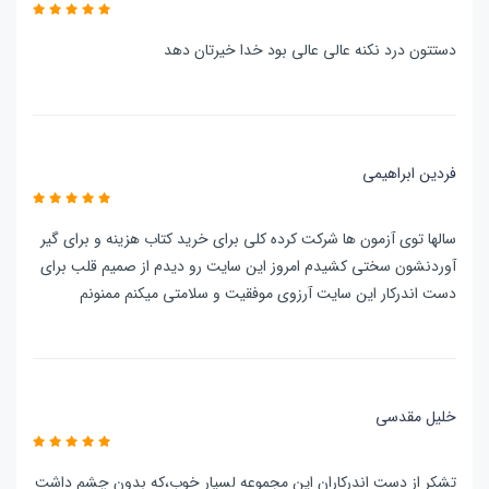
دستتون درد نکنه عالی عالی بود خدا خیرتان دهد
فردین ابراهیمی
سالها توی آزمون ها شرکت کرده کلی برای خرید کتاب هزینه و برای گیر
آوردنشون سختی کشیدم امروز این سایت رو دیدم از صمیم قلب برای
دست اندرکار این سایت آرزوی موفقیت و سلامتی میکنم ممنونم
خلیل مقدسی
تشکر از دست اندرکاران این مجموعه لسیار خوب،که بدون چشم داشت