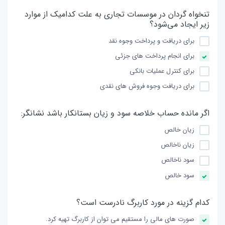
تنخواه گردان در موسسات تجاری به علت کدامیک از موارد
زیر ایجاد می‌شود؟
برای دریافت و پرداخت وجوه نقد
برای انجام پرداخت های جزئی
برای کنترل عملیات بانکی
برای دریافت وجوه فروش های نقدی
اگر مانده حساب خلاصه سود و زیان بستانکار باشد نشانگر:
زیان خالص
زیان ناخالص
سود ناخالص
سود خالص
کدام گزینه در مورد کاربرگ نادرست است؟
صورت های مالی را مستقیم می توان از کاربرگ تهیه کرد.