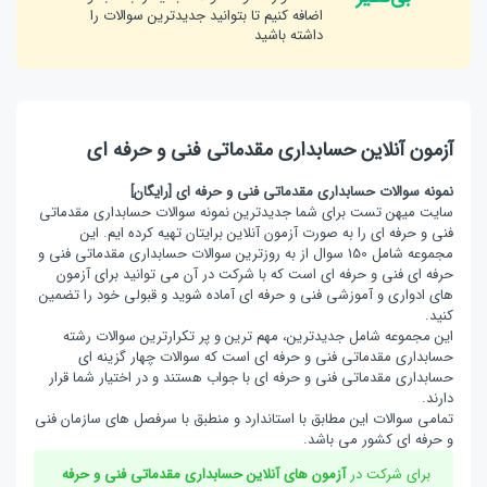
اضافه کنیم تا بتوانید جدیدترین سوالات را
داشته باشید
آزمون آنلاین حسابداری مقدماتی فنی و حرفه ای
نمونه سوالات حسابداری مقدماتی فنی و حرفه ای [رایگان]
سایت میهن تست برای شما جدیدترین نمونه سوالات حسابداری مقدماتی
فنی و حرفه ای را به صورت آزمون آنلاین برایتان تهیه کرده ایم. این
مجموعه شامل 150 سوال از به روزترین سوالات حسابداری مقدماتی فنی و
حرفه ای فنی و حرفه ای است که با شرکت در آن می توانید برای آزمون
های ادواری و آموزشی فنی و حرفه ای آماده شوید و قبولی خود را تضمین
کنید.
این مجموعه شامل جدیدترین، مهم ترین و پر تکرارترین سوالات رشته
حسابداری مقدماتی فنی و حرفه ای است که سوالات چهار گزینه ای
حسابداری مقدماتی فنی و حرفه ای با جواب هستند و در اختیار شما قرار
دارند.
تمامی سوالات این مطابق با استاندارد و منطبق با سرفصل های سازمان فنی
و حرفه ای کشور می باشد.
برای شرکت در
آزمون های آنلاین حسابداری مقدماتی فنی و حرفه