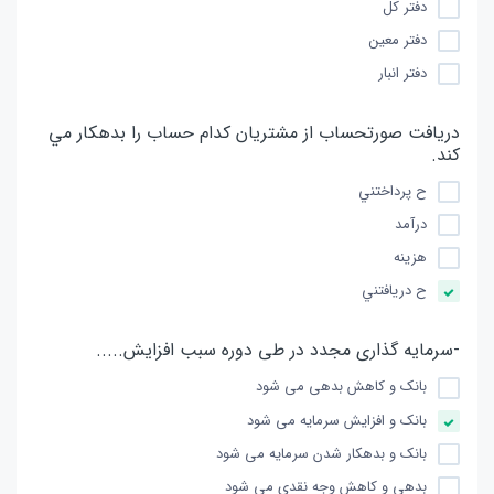
دفتر کل
دفتر معین
دفتر انبار
دريافت صورتحساب از مشتريان كدام حساب را بدهكار مي
كند.
ح پرداختني
درآمد
هزينه
ح دريافتني
-سرمایه گذاری مجدد در طی دوره سبب افزایش.....
بانک و کاهش بدهی می شود
بانک و افزایش سرمایه می شود
بانک و بدهکار شدن سرمایه می شود
بدهی و کاهش وجه نقدی می شود