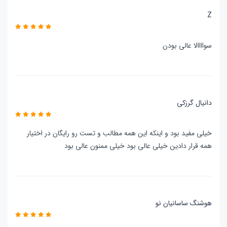
Z
سواااالا عالی بودن
دانیال گرزکی
خیلی مفید بود و اینکه این همه مطالب و تست رو رایگان در اختیار
همه قرار دادین خیلی عالی بود خیلی ممنون عالی بود
هوشنگ ساسانیان نو