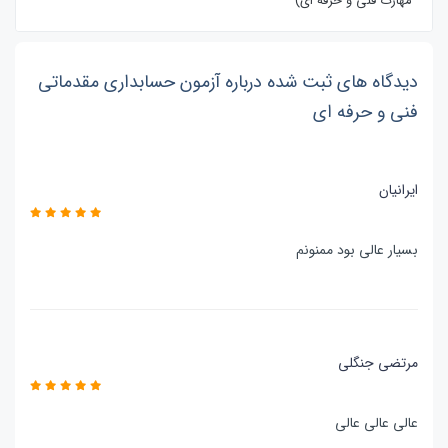
مهارت فنی و حرفه ای)
دیدگاه های ثبت شده درباره آزمون حسابداری مقدماتی
فنی و حرفه ای
ایرانیان
بسیار عالی بود ممنونم
مرتضی جنگلی
عالی عالی عالی