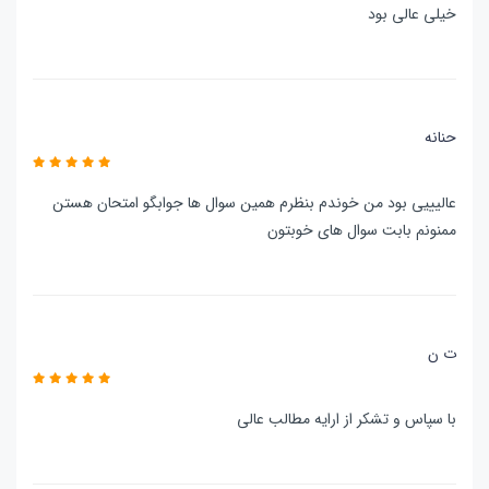
خیلی عالی بود
حنانه
عالیییی بود من خوندم بنظرم همین سوال ها جوابگو امتحان هستن
ممنونم بابت سوال های خوبتون
ت ن
با سپاس و تشکر از ارایه مطالب عالی