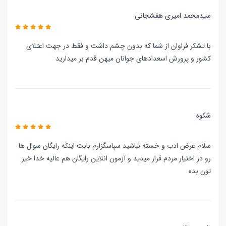
سیدمحمد امیری هفشجانی
با تشکر فراوان از شما که بدون چشم داشت و فقط در جهت اعتلای
کشور و پرورش اسعدادهای جوانان میهن قدم بر میدارید
شکوه
سلام عرض ادب و خسته نباشید سپاسگزارم بابت اینکه رایگان سوال ها
رو در اختیار مردم قرار میدید و آزمون انلاین رایگان هم عالیه خدا خیر
تون بده