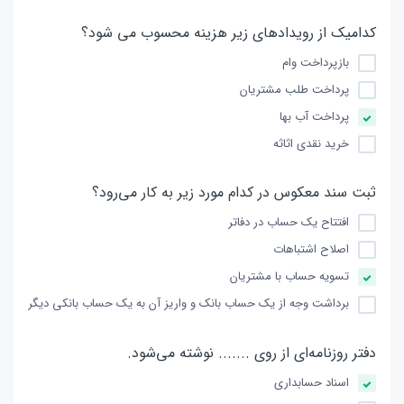
کدامیک از رویدادهای زیر هزینه محسوب می شود؟
بازپرداخت وام
پرداخت طلب مشتریان
پرداخت آب بها
خرید نقدی اثاثه
ثبت سند معکوس در کدام مورد زیر به کار می‌رود؟
افتتاح یک حساب در دفاتر
اصلاح اشتباهات
تسویه حساب با مشتریان
برداشت وجه از یک حساب بانک و واریز آن به یک حساب بانکی دیگر
دفتر روزنامه‌ای از روی ....... نوشته می‌شود.
اسناد حسابداری