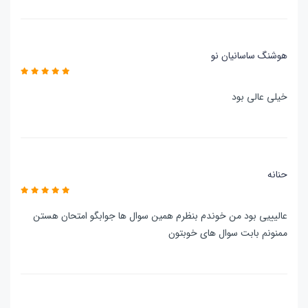
هوشنگ ساسانیان نو
خیلی عالی بود
حنانه
عالیییی بود من خوندم بنظرم همین سوال ها جوابگو امتحان هستن
ممنونم بابت سوال های خوبتون