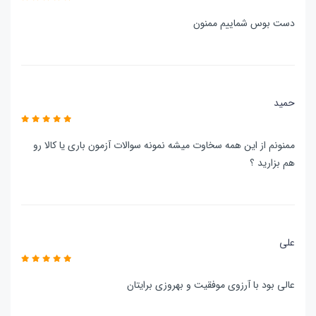
دست بوس شماییم ممنون
حمید
ممنونم از این همه سخاوت میشه نمونه سوالات آزمون باری یا کالا رو
هم بزارید ؟
علی
عالی بود با آرزوی موفقیت و بهروزی برایتان