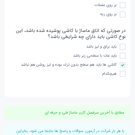
بر روی عضلات
بر روی ریه
در صورتی كه اتاق ماساژ با كاشی پوشیده شده باشد، این
نوع كاشی باید دارای چه شرایطی باشد؟
باید براق و لیز باشد
باید مات با سطحی زبر باشد
كاشی ها باید هم سطح بدون ترك بوده و لیز روشن هم نباشد
هیچكدام
مطابق با آخرین سرفصل کاربر ماساژ فنی و حرفه ای
با هر بار شرکت در آزمون، سوالات و پاسخ ها جابجا می شود، بنابراین