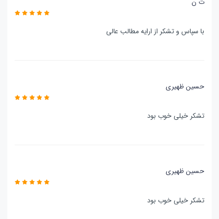
ت ن
با سپاس و تشکر از ارایه مطالب عالی
حسین ظهیری
تشکر خیلی خوب بود
حسین ظهیری
تشکر خیلی خوب بود