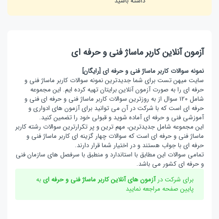
داشته باشید
آزمون آنلاین کاربر ماساژ فنی و حرفه ای
نمونه سوالات کاربر ماساژ فنی و حرفه ای [رایگان]
سایت میهن تست برای شما جدیدترین نمونه سوالات کاربر ماساژ فنی و
حرفه ای را به صورت آزمون آنلاین برایتان تهیه کرده ایم. این مجموعه
شامل 120 سوال از به روزترین سوالات کاربر ماساژ فنی و حرفه ای فنی و
حرفه ای است که با شرکت در آن می توانید برای آزمون های ادواری و
آموزشی فنی و حرفه ای آماده شوید و قبولی خود را تضمین کنید.
این مجموعه شامل جدیدترین، مهم ترین و پر تکرارترین سوالات رشته کاربر
ماساژ فنی و حرفه ای است که سوالات چهار گزینه ای کاربر ماساژ فنی و
حرفه ای با جواب هستند و در اختیار شما قرار دارند.
تمامی سوالات این مطابق با استاندارد و منطبق با سرفصل های سازمان فنی
و حرفه ای کشور می باشد.
برای شرکت در
آزمون های آنلاین کاربر ماساژ فنی و حرفه ای
به
پایین صفحه مراجعه نمایید