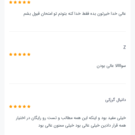
عالی خدا خیرتون بده فقط خدا کنه بتونم تو امتحان قبول بشم
Z
سواااالا عالی بودن
دانیال گرزکی
خیلی مفید بود و اینکه این همه مطالب و تست رو رایگان در اختیار
همه قرار دادین خیلی عالی بود خیلی ممنون عالی بود