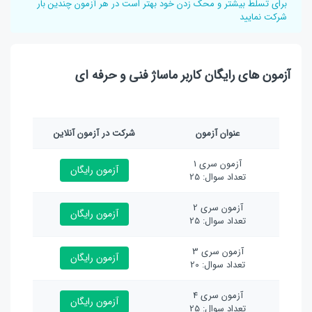
برای تسلط بیشتر و محک زدن خود بهتر است در هر آزمون چندین بار
شرکت نمایید
آزمون های رایگان کاربر ماساژ فنی و حرفه ای
عنوان آزمون
شرکت در آزمون آنلاین
آزمون سری 1
آزمون رایگان
تعداد سوال: 25
آزمون سری 2
آزمون رایگان
تعداد سوال: 25
آزمون سری 3
آزمون رایگان
تعداد سوال: 20
آزمون سری 4
آزمون رایگان
تعداد سوال: 25