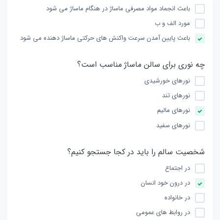
باعث انجماد مواد مصرفی ماساژ در هنگام ماساژ می شود
مورد الف و ب
باعث پایین آمدن سرعت واكنش های حركتی ماساژ دهنده می شود
چه نوری برای سالن ماساژ مناسب است؟
نورهای خورشیدی
نورهای تند
نورهای مالیم
نورهای سفید
شخصیت سالم را باید در كجا جستجو كنیم؟
در اجتماع
در درون خود انسان
در خانواده
در روابط های عمومی