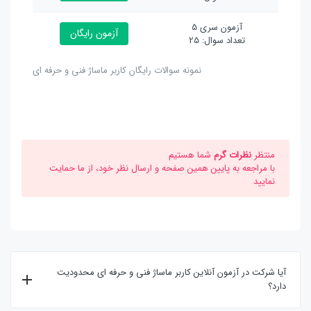
آزمون سری 5
آزمون رایگان
تعداد سوال: 25
نمونه سوالات رایگان کاربر ماساژ فنی و حرفه ای
منتظر
نظرات گرم
شما هستیم
با مراجعه به پایین همین صفحه و ارسال نظر خود، از ما حمایت
نمایید
آیا شرکت در آزمون آنلاین کاربر ماساژ فنی و حرفه ای محدودیت
دارد؟