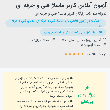
آزمون آنلاین کاربر ماساژ فنی و حرفه ای
نمونه سوالات رایگان کاربر ماساژ فنی و حرفه ای
⭐️ شرکت در آزمون آنلاین کاربر ماساژ فنی و حرفه ای ادواری فنی و حرفه
ای
❤️ ما با عشق برای شما محتوا را آماده می‌کنیم
آخرین بروز رسانی: سال 1402
تعداد سوال: 120
تعداد آزمون: 5
کیفیت اطلاعات:
🔔 بدون محدودیت در تعداد شرکت در آزمون
ها این امکان را برای شما فراهم کرده ایم که
بتوانید بارها و بارها در آزمون آنلاین کاربر
📌
ماساژ فنی و حرفه ای شرکت کنید و دانش
ویژگی‌های
خود را محک بزنید
بی‌نظیر
🔔 همواره نمونه سوالات جدید را به مجموعه
اضافه کنیم تا بتوانید جدیدترین سوالات را