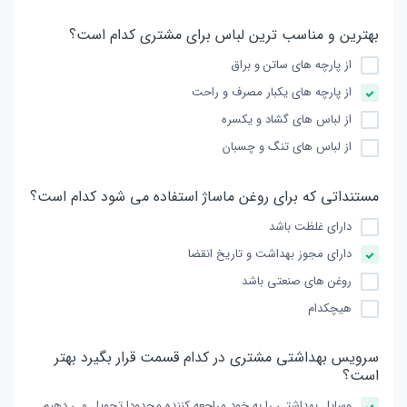
بهترین و مناسب ترین لباس برای مشتری كدام است؟
از پارچه های ساتن و براق
از پارچه های یكبار مصرف و راحت
از لباس های گشاد و یكسره
از لباس های تنگ و چسبان
مستنداتی كه برای روغن ماساژ استفاده می شود كدام است؟
دارای غلظت باشد
دارای مجوز بهداشت و تاریخ انقضا
روغن های صنعتی باشد
هیچكدام
سرویس بهداشتی مشتری در كدام قسمت قرار بگیرد بهتر
است؟
وسایل بهداشتی را به خود مراجعه كننده محدودا تحویل می دهیم