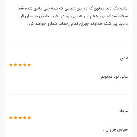
عالیه.یک دنیا ممنون که در این دنیایی ک همه چی مادی شده شما
سخاوتمندانه این حجم از راهنمایی رو در اختیار دانش دوستان قرار
دادید.بی شک خداوند جبران تمام زحمات شمارو خواهد کرد.
لادن
عالی بود ممنونم
میعاد
سپاس فراوان .