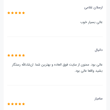
ارسلان غلامی
عالی بسیار خوب
دانیال
عالی بود. ممنون از سایت فوق العاده و بهترین شما. ان‌شاءالله رستگار
بشید واقعا عالی بود.
سامیار