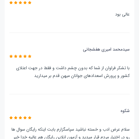
عالی بود
سیدمحمد امیری هفشجانی
با تشکر فراوان از شما که بدون چشم داشت و فقط در جهت اعتلای
کشور و پرورش اسعدادهای جوانان میهن قدم بر میدارید
شکوه
سلام عرض ادب و خسته نباشید سپاسگزارم بابت اینکه رایگان سوال ها
رو در اختیار مردم قرار میدید و آزمون انلاین رایگان هم عالیه خدا خیر