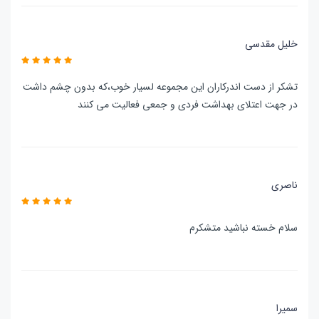
خلیل مقدسی
تشکر از دست اندرکاران این مجموعه لسیار خوب،که بدون چشم داشت
در جهت اعتلای بهداشت فردی و جمعی فعالیت می کنند
ناصری
سلام خسته نباشید متشکرم
سمیرا