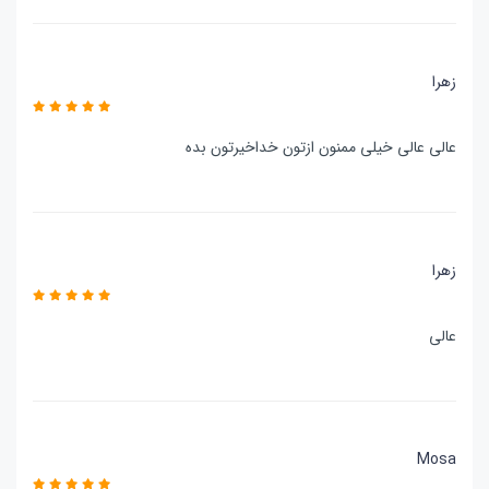
زهرا
عالی عالی خیلی ممنون ازتون خداخیرتون بده
زهرا
عالی
Mosa