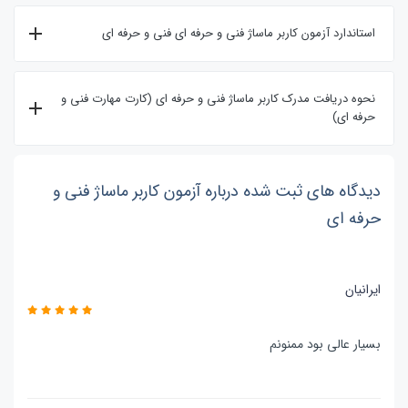
استاندارد آزمون کاربر ماساژ فنی و حرفه ای فنی و حرفه ای
نحوه دریافت مدرک کاربر ماساژ فنی و حرفه ای (کارت مهارت فنی و
حرفه ای)
دیدگاه های ثبت شده درباره آزمون کاربر ماساژ فنی و
حرفه ای
ایرانیان
بسیار عالی بود ممنونم