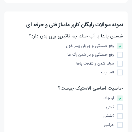
نمونه سوالات رایگان کاربر ماساژ فنی و حرفه ای
شستن پاها با آب خنك چه تاثیری روی بدن دارد؟
رفع خستگی و جریان بهتر خون
رفع خستگی و باز شدن رگ ها
سبك شدن و نظافت پاها
الف و ب
خاصیت اساسی الاستیک چیست؟
ارتجاعی
ثابتی
كششی
حركتی