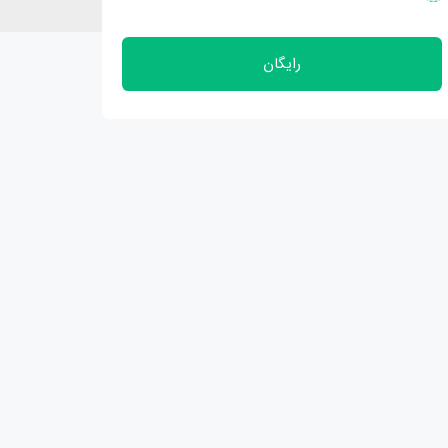
رایگان