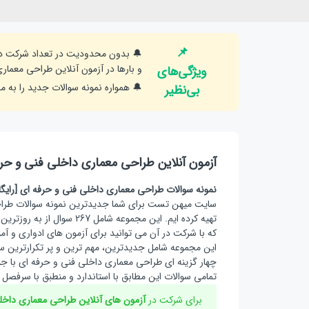
📌
🔔 بدون محدودیت در تعداد شرکت در آزم
و بارها در آزمون آنلاین طراحی معما
ویژگی‌های
🔔 همواره نمونه سوالات جدید را به مج
بی‌نظیر
آزمون آنلاین طراحی معماری داخلی فنی و حر
نمونه سوالات طراحی معماری داخلی فنی و حرفه ای [رایگا
سایت میهن تست برای شما جدیدترین نمونه سوالات طراحی 
تهیه کرده ایم. این مجموعه 
که با شرکت در آن می توانید برای آزمون های ادواری و آم
این مجموعه شامل جدیدترین، مهم ترین و پر تکرارترین 
چهار گزینه ای طراحی معماری داخلی فنی و حرفه ای با جواب
تمامی سوالات این مطابق با استاندارد و منطبق با سرفصل
برای شرکت در
آزمون های آنلاین طراحی معماری داخل