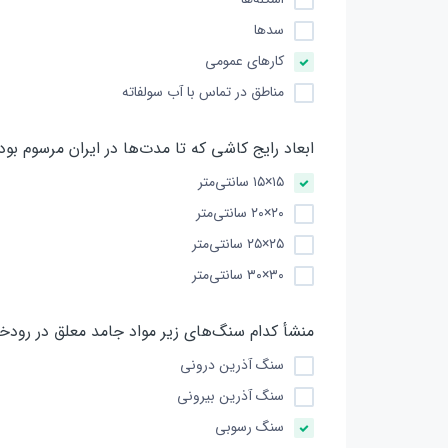
سدها
کارهای عمومی
مناطق در تماس با آب سولفاته
ابعاد رایج کاشی که تا مدت‌ها در ایران مرسوم بود 
۱۵×۱۵ سانتی‌متر
۲۰×۲۰ سانتی‌متر
۲۵×۲۵ سانتی‌متر
۳۰×۳۰ سانتی‌متر
منشأ کدام سنگ‌های زیر مواد جامد معلق در رودخ
سنگ آذرین درونی
سنگ آذرین بیرونی
سنگ رسوبی