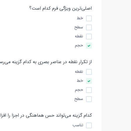
اصلی‌ترین ویژگی فرم کدام است؟
خط
سطح
نقطه
حجم
از تکرار نقطه در عناصر بصری به کدام گزینه می‌رس
نقطه
خط
حجم
سطح
کدام گزینه می‌تواند حس هماهنگی در اجزا را اف
تناسب