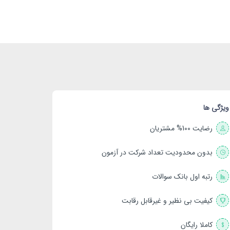
ویژگی ها
رضایت 100% مشتریان
بدون محدودیت تعداد شرکت در آزمون
رتبه اول بانک سوالات
کیفیت بی نظیر و غیرقابل رقابت
کاملا رایگان