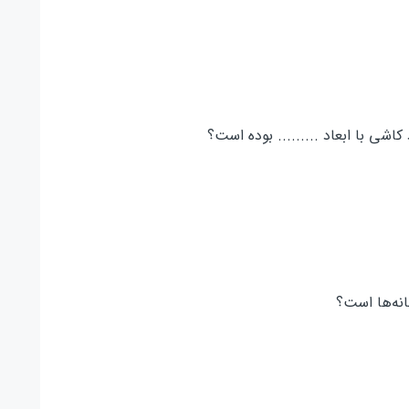
کاشی با ابعاد ......... بوده است؟
انه‌ها است؟