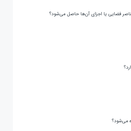
 عناصر فضایی یا اجزای آن‌ها حاصل می‌شود؟
رد؟
ه می‌شود؟