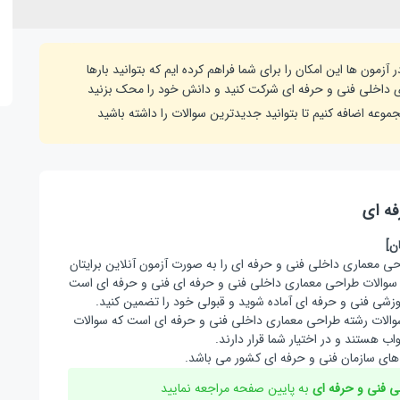
ون ها این امکان را برای شما فراهم کرده ایم که بتوانید بارها
ری داخلی فنی و حرفه ای شرکت کنید و دانش خود را محک بزنید
موعه اضافه کنیم تا بتوانید جدیدترین سوالات را داشته باشید
فه ای
ن]
معماری داخلی فنی و حرفه ای را به صورت آزمون آنلاین برایتان
شامل 267 سوال از به روزترین سوالات طراحی معماری داخلی فنی و حرفه ای فنی و حرفه ای است
وزشی فنی و حرفه ای آماده شوید و قبولی خود را تضمین کنید.
سوالات رشته طراحی معماری داخلی فنی و حرفه ای است که سوالات
 هستند و در اختیار شما قرار دارند.
 های سازمان فنی و حرفه ای کشور می باشد.
ی فنی و حرفه ای
به پایین صفحه مراجعه نمایید