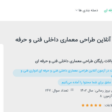
فه ای
دسته بندی ها
آنلاین طراحی معماری داخلی فنی و حرفه
الات رایگان طراحی معماری داخلی فنی و حرفه ای
 در آزمون آنلاین طراحی معماری داخلی فنی و حرفه ای ادواری فنی و
ا عشق برای شما محتوا را آماده می‌کنیم
روز رسانی: سال 1402
تعداد سوال: 267
زمون: 8
لاعات: