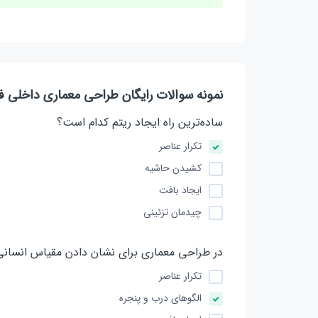
نمونه سوالات رایگان طراحی معماری داخلی ف
ساده‌ترین راه ایجاد ریتم کدام است؟
تکرار عناصر
کشیدن حاشیه
ایجاد بافت
چیدمان تزئینی
در طراحی معماری برای نشان دادن مقیاس انسانی 
تکرار عناصر
الگوهای درب و پنجره