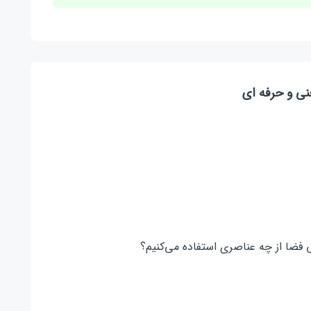
نی و حرفه ای
فضا از چه عناصری استفاده می‌کنیم؟