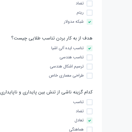
تضاد
ریتم
شبکه مدولار
هدف از به کار بردن تناسب طلایی چیست؟
تناسب ایده آلی اشیا
تناسب هندسی
ترسیم اشکال هندسی
طراحی معماری خاص
کدام گزینه ناشی از تنش بین پایداری و ناپایدار
تناسب
تضاد
تعادل
هماهنگی