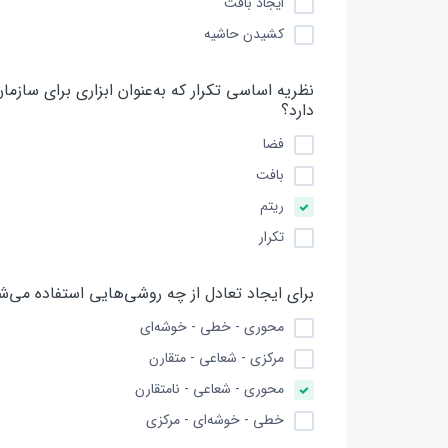
ایجاد بافت
کشیدن حاشیه
نظریه اساسی تکرار که به‌عنوان ابزاری برای سازما
دارد؟
فضا
بافت
ریتم
تکرار
برای ایجاد تعادل از چه روشی‌هایی استفاده می‌ش
محوری - خطی - خوشه‌ای
مرکزی - شعاعی - متقارن
محوری - شعاعی - نامتقارن
خطی - خوشه‌ای - مرکزی