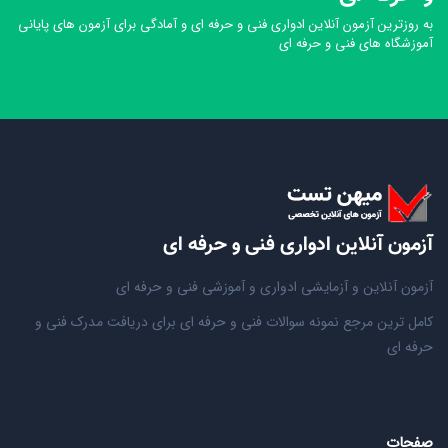
به روزترین آزمون آنلاین ادواری فنی و حرفه ای و آمادگی برای آزمون های پایانی
آموزشگاه های فنی و حرفه ای
آزمون آنلاین ادواری فنی و حرفه ای
آزمون آنلاین و آزمایشی ادواری و آموزشی فنی و حرفه ای
کامل ترین مرجع نمونه سوالات فنی و حرفه ای برای دریافت مدرک فنی و
حرفه ای
صفحات