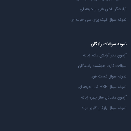
آرایشگر ناخن فنی و حرفه ای
نمونه سوال کیک پزی فنی حرفه ای
نمونه سوالات رایگان
آزمون تاتو آرایش دائم زنانه
سوالات کارت هوشمند رانندگان
نمونه سوال فست فود
نمونه سوال HSE فنی حرفه ای
آزمون متعادل ساز چهره زنانه
نمونه سوال رایگان کاربر مواد