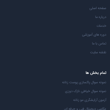
صفحه اصلی
درباره ما
خدمات
دوره های آموزشی
تماس با ما
نقشه سایت
تمام بخش ها
نمونه سوال پاکسازی پوست زنانه
نمونه سوال خیاطی نازک دوزی
آزمون آرایشگری مو زنانه
عکاسی دیجیتال فنی و حرفه ای