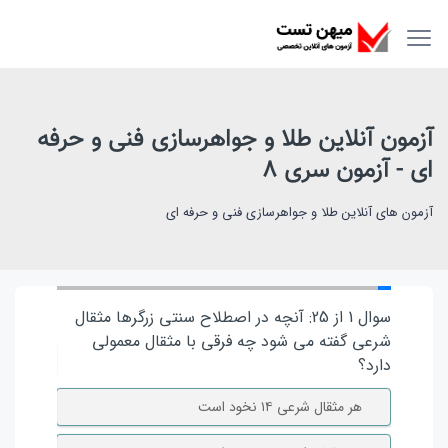
آزمون آنلاین طلا و جواهرسازی فنی و حرفه
ای - آزمون سری 8
آزمون های آنلاین طلا و جواهرسازی فنی و حرفه ای
سوال 1 از 25: آنچه در اصطلاح سنتی زرگرها مثقال
سوال 2 از 25: عیار سکه اونس چند است ؟
شرعی گفته می شود چه فرقی با مثقال معمولی
۲۲ عیار
دارد؟
۲۴ عیار
هر مثقال شرعی ۱۴ نخود است